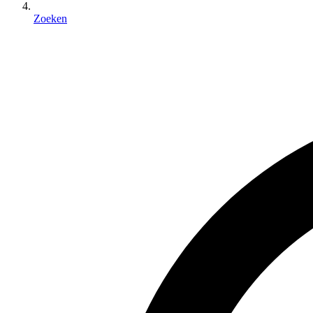
Zoeken