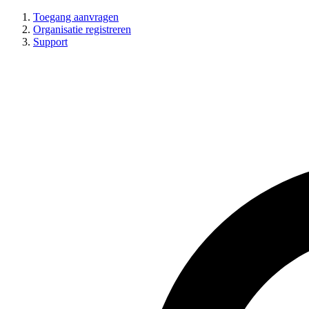
Toegang aanvragen
Organisatie registreren
Support