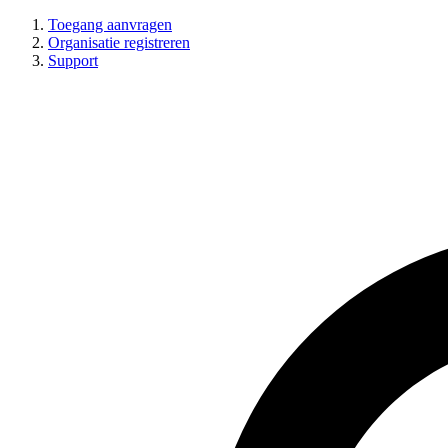
Toegang aanvragen
Organisatie registreren
Support