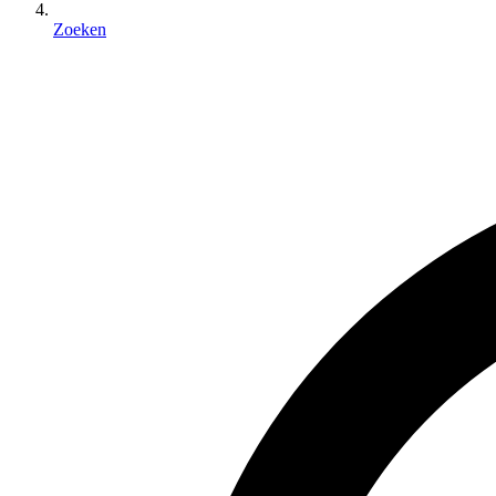
Zoeken