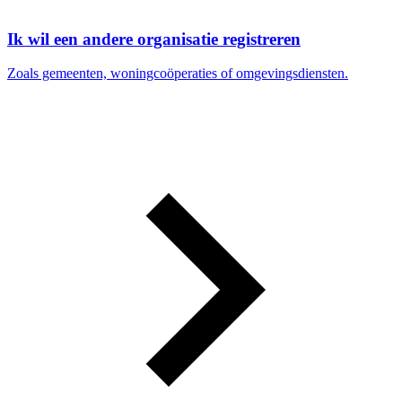
Ik wil een andere organisatie registreren
Zoals gemeenten, woningcoöperaties of omgevingsdiensten.