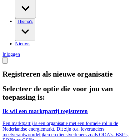
Thema's
Nieuws
Inloggen
Registreren als nieuwe organisatie
Selecteer de optie die voor jou van
toepassing is:
Ik wil een marktpartij registreren
Een marktpartij is een organisatie met een formele rol in de
Nederlandse energiemarkt. Dit zijn o.a. leveranciers,
meetverantwoordelijken en dienstverleners zoals ODA's, BSP's,