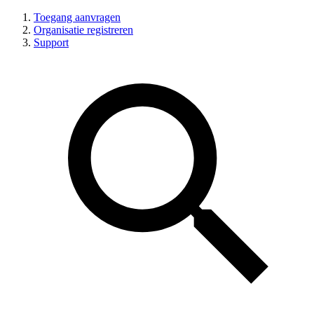
Toegang aanvragen
Organisatie registreren
Support