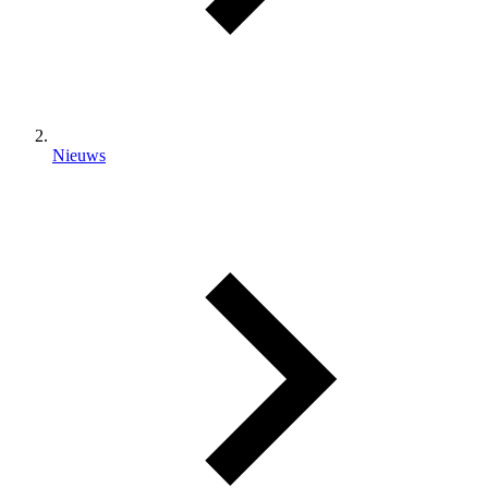
Nieuws