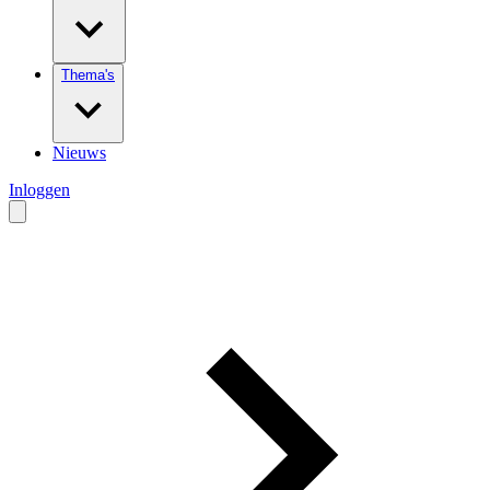
Thema's
Nieuws
Inloggen