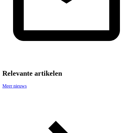
Relevante artikelen
Meer nieuws