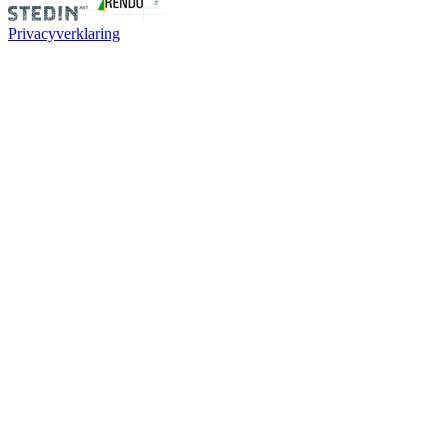
Privacyverklaring