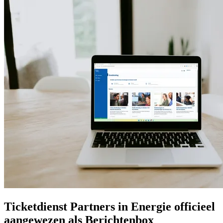
Ticketdienst Partners in Energie officieel
aangewezen als Berichtenbox