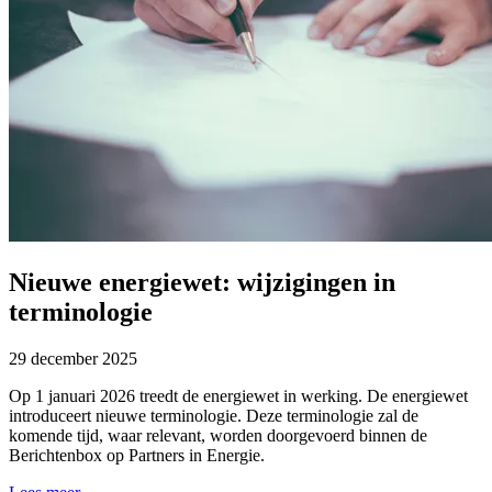
Nieuwe energiewet: wijzigingen in
terminologie
29 december 2025
Op 1 januari 2026 treedt de energiewet in werking. De energiewet
introduceert nieuwe terminologie. Deze terminologie zal de
komende tijd, waar relevant, worden doorgevoerd binnen de
Berichtenbox op Partners in Energie.