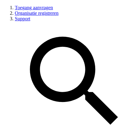
Toegang aanvragen
Organisatie registreren
Support