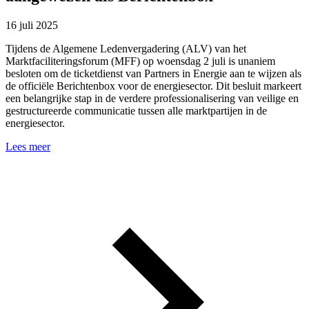
16 juli 2025
Tijdens de Algemene Ledenvergadering (ALV) van het
Marktfaciliteringsforum (MFF) op woensdag 2 juli is unaniem
besloten om de ticketdienst van Partners in Energie aan te wijzen als
de officiële Berichtenbox voor de energiesector. Dit besluit markeert
een belangrijke stap in de verdere professionalisering van veilige en
gestructureerde communicatie tussen alle marktpartijen in de
energiesector.
Lees meer