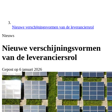
Nieuwe verschijningsvormen van de leveranciersrol
Nieuws
Nieuwe verschijningsvormen
van de leveranciersrol
Gepost op
6 januari 2026