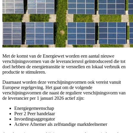
Met de komst van de Energiewet worden een aantal nieuwe
verschijningsvormen van de leveranciersrol geïntroduceerd die tot
doel hebben de energietransitie te versnellen en lokaal verbruik en
productie te stimuleren.
Daarnaast worden deze verschijningsvormen ook vereist vanuit
Europese regelgeving. Het gaat om de volgende
verschijningsvormen die naast de reguliere verschijningsvorm van
de leverancier per 1 januari 2026 actief zijn:
Energiegemeenschap
Peer 2 Peer handelaar
Invoedingsaggregator
Actieve Afnemer als zelfstandige marktdeelnemer