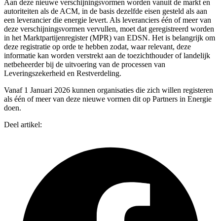
Aan deze nieuwe verschijningsvormen worden vanuit de markt en
autoriteiten als de ACM, in de basis dezelfde eisen gesteld als aan
een leverancier die energie levert. Als leveranciers één of meer van
deze verschijningsvormen vervullen, moet dat geregistreerd worden
in het Marktpartijenregister (MPR) van EDSN. Het is belangrijk om
deze registratie op orde te hebben zodat, waar relevant, deze
informatie kan worden verstrekt aan de toezichthouder of landelijk
netbeheerder bij de uitvoering van de processen van
Leveringszekerheid en Restverdeling.
Vanaf 1 Januari 2026 kunnen organisaties die zich willen registeren
als één of meer van deze nieuwe vormen dit op Partners in Energie
doen.
Deel artikel: