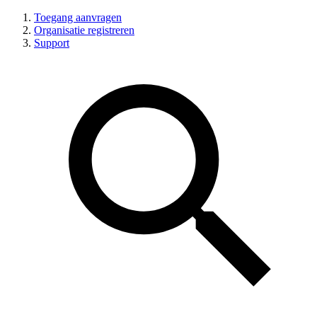
Toegang aanvragen
Organisatie registreren
Support