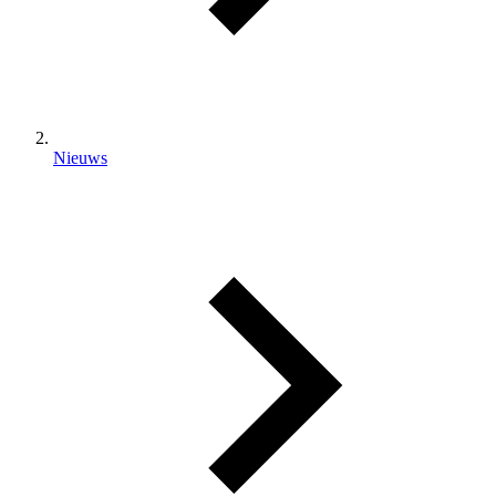
Nieuws