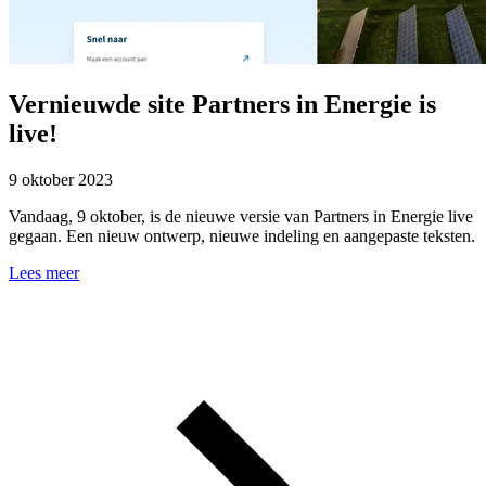
Vernieuwde site Partners in Energie is
live!
9 oktober 2023
Vandaag, 9 oktober, is de nieuwe versie van Partners in Energie live
gegaan. Een nieuw ontwerp, nieuwe indeling en aangepaste teksten.
Lees meer