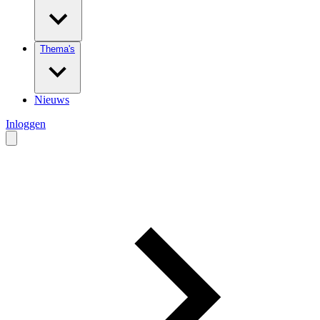
Thema's
Nieuws
Inloggen