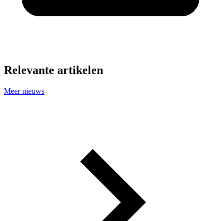
Relevante artikelen
Meer nieuws