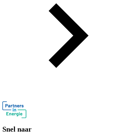
Snel naar