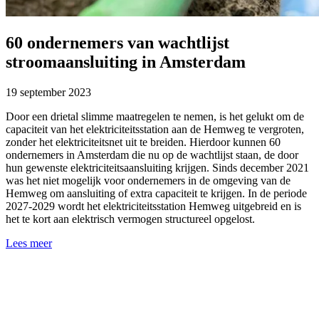
60 ondernemers van wachtlijst
stroomaansluiting in Amsterdam
19 september 2023
Door een drietal slimme maatregelen te nemen, is het gelukt om de
capaciteit van het elektriciteitsstation aan de Hemweg te vergroten,
zonder het elektriciteitsnet uit te breiden. Hierdoor kunnen 60
ondernemers in Amsterdam die nu op de wachtlijst staan, de door
hun gewenste elektriciteitsaansluiting krijgen. Sinds december 2021
was het niet mogelijk voor ondernemers in de omgeving van de
Hemweg om aansluiting of extra capaciteit te krijgen. In de periode
2027-2029 wordt het elektriciteitsstation Hemweg uitgebreid en is
het te kort aan elektrisch vermogen structureel opgelost.
Lees meer