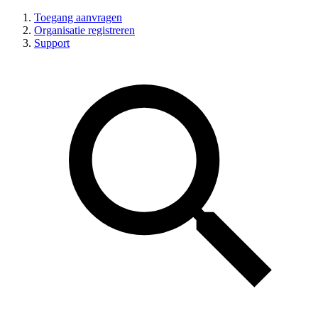
Toegang aanvragen
Organisatie registreren
Support