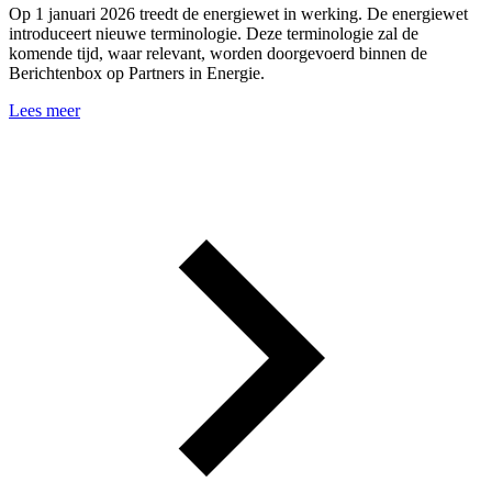
Op 1 januari 2026 treedt de energiewet in werking. De energiewet
introduceert nieuwe terminologie. Deze terminologie zal de
komende tijd, waar relevant, worden doorgevoerd binnen de
Berichtenbox op Partners in Energie.
Lees meer