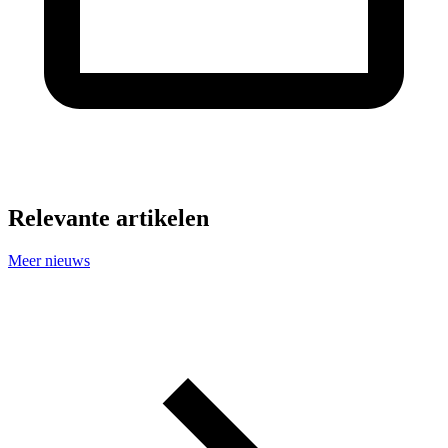
Relevante artikelen
Meer nieuws