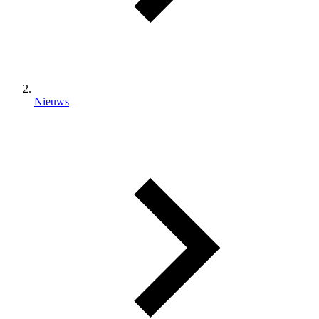
Nieuws