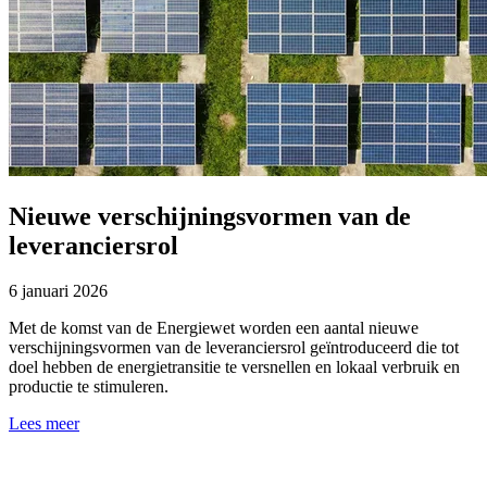
Nieuwe verschijningsvormen van de
leveranciersrol
6 januari 2026
Met de komst van de Energiewet worden een aantal nieuwe
verschijningsvormen van de leveranciersrol geïntroduceerd die tot
doel hebben de energietransitie te versnellen en lokaal verbruik en
productie te stimuleren.
Lees meer