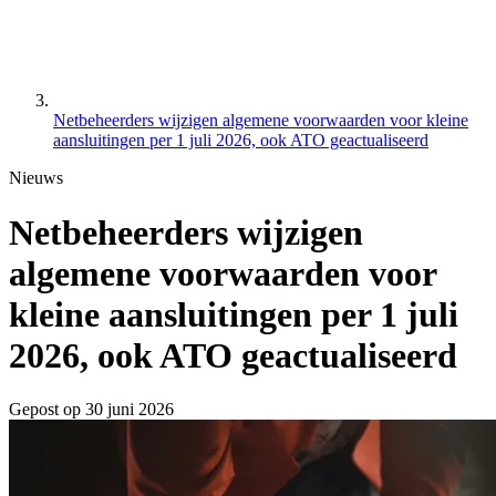
Netbeheerders wijzigen algemene voorwaarden voor kleine
aansluitingen per 1 juli 2026, ook ATO geactualiseerd
Nieuws
Netbeheerders wijzigen
algemene voorwaarden voor
kleine aansluitingen per 1 juli
2026, ook ATO geactualiseerd
Gepost op
30 juni 2026