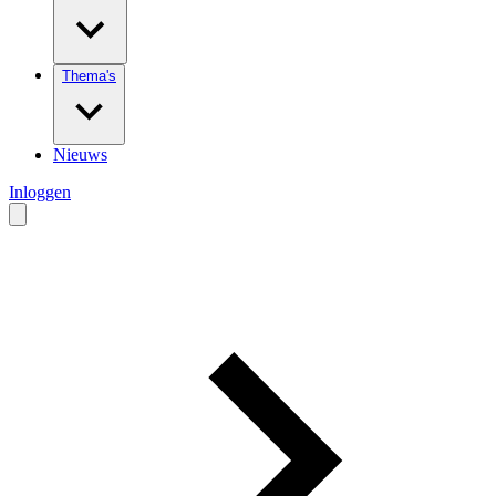
Thema's
Nieuws
Inloggen