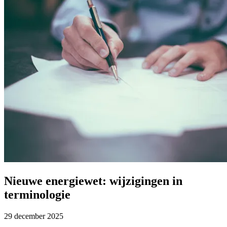
Nieuwe energiewet: wijzigingen in
terminologie
29 december 2025