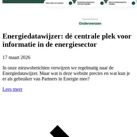
Energiedatawijzer: dé centrale plek voor
informatie in de energiesector
17 maart 2026
In onze nieuwsberichten verwijzen we regelmatig naar de
Energiedatawijzer. Maar wat is deze website precies en wat kun je
er als gebruiker van Partners in Energie mee?
Lees meer